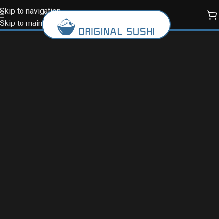
Skip to navigation
Skip to main content