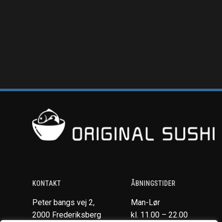
KONTAKT
ÅBNINGSTIDER
Peter bangs vej 2,
Man-Lør
2000 Frederiksberg
kl. 11.00 – 22.00