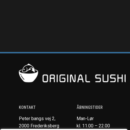
KONTAKT
ÅBNINGSTIDER
Peter bangs vej 2,
Man-Lør
2000 Frederiksberg
kl. 11.00 – 22.00