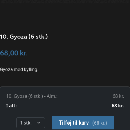
10. Gyoza (6 stk.)
68,00
kr.
Gyoza med kylling.