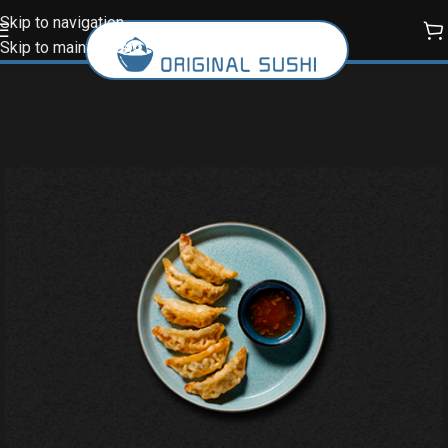
Skip to navigation
Skip to main content