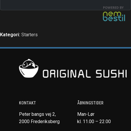
Kategori:
Starters
KONTAKT
ÅBNINGSTIDER
Peter bangs vej 2,
Man-Lør
2000 Frederiksberg
kl. 11.00 – 22.00