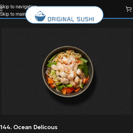
Skip to navigation
Skip to main content
144. Ocean Delicous