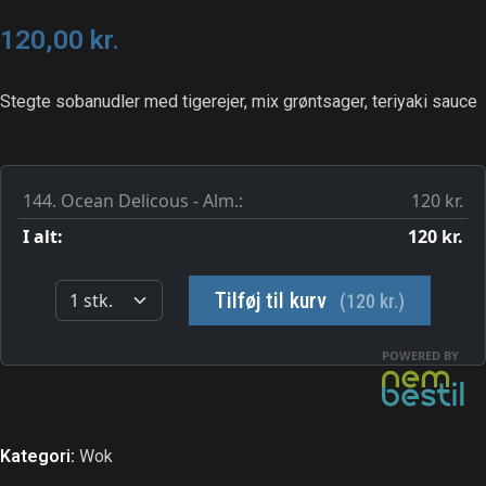
120,00
kr.
Stegte sobanudler med tigerejer, mix grøntsager, teriyaki sauce
Kategori:
Wok