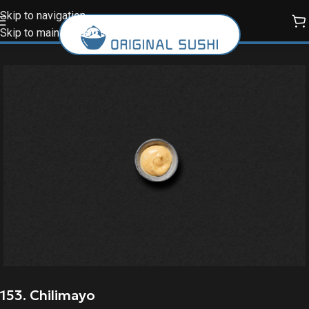
Skip to navigation
Skip to main content
153. Chilimayo