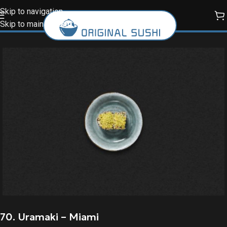
Skip to navigation
Skip to main content
70. Uramaki – Miami