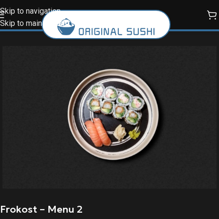
Skip to navigation
Skip to main content
Frokost – Menu 2