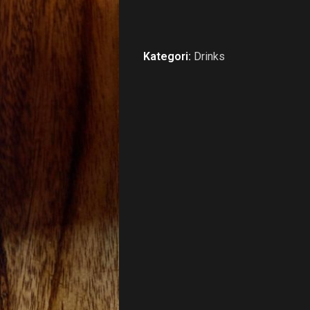
Kategori:
Drinks