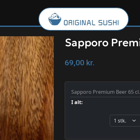
Sapporo Premi
69,00
kr.