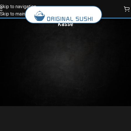
Skip to navigation
Skip to main content
Kasse