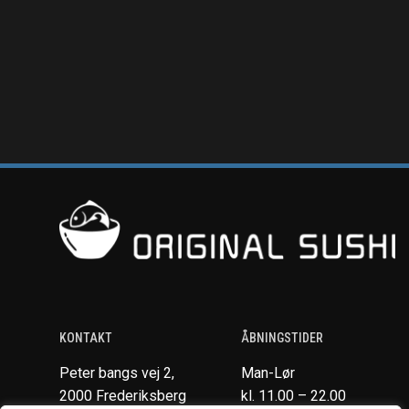
KONTAKT
ÅBNINGSTIDER
Peter bangs vej 2,
Man-Lør
2000 Frederiksberg
kl. 11.00 – 22.00