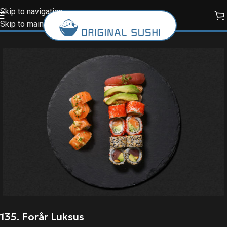
Skip to navigation
Skip to main content
135. Forår Luksus