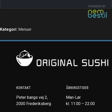
Kategori:
Menuer
KONTAKT
ÅBNINGSTIDER
Peter bangs vej 2,
Man-Lør
2000 Frederiksberg
kl. 11.00 – 22.00