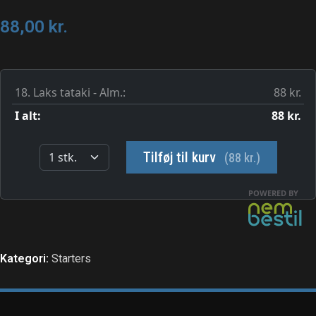
88,00
kr.
Kategori:
Starters