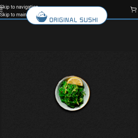
Skip to navigation
Skip to main content