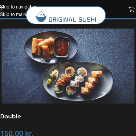
Skip to navigation
Skip to main content
Double
150,00
kr.