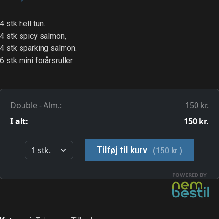
4 stk hell tun,
4 stk spicy salmon,
4 stk sparking salmon.
6 stk mini forårsruller.