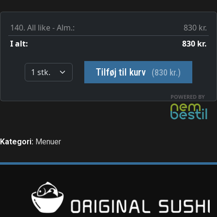
Kategori:
Menuer