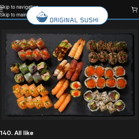
Skip to navigation
Skip to main content
140. All like