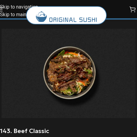
Skip to navigation
Skip to main content
143. Beef Classic