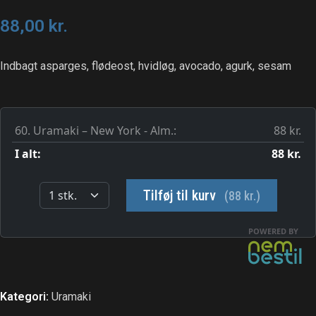
88,00
kr.
Indbagt asparges, flødeost, hvidløg, avocado, agurk, sesam
Kategori:
Uramaki