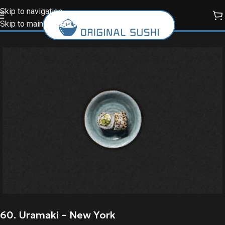
Skip to navigation
Skip to main content
60. Uramaki – New York