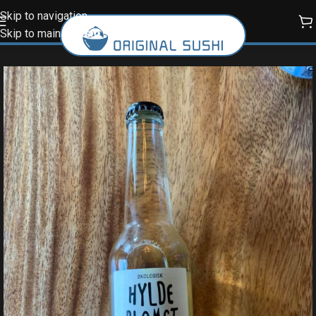
Skip to navigation
Skip to main content