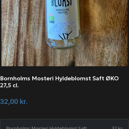
Bornholms Mosteri Hyldeblomst Saft ØKO
27,5 cl.
32,00
kr.