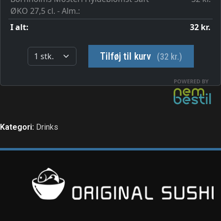
Kategori:
Drinks