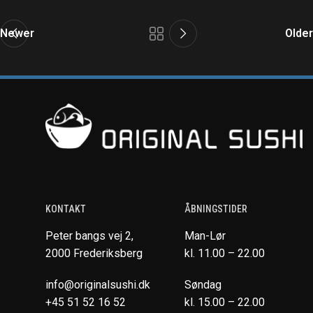
Newer
Older
KONTAKT
ÅBNINGSTIDER
Peter bangs vej 2,
Man-Lør
2000 Frederiksberg
kl. 11.00 – 22.00
info@originalsushi.dk
Søndag
+45 51 52 16 52
kl. 15.00 – 22.00